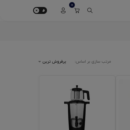
0
مرتب سازی بر اساس: