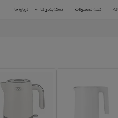
نه
همه محصولات
دسته‌بندی‌ها
درباره‌ ما