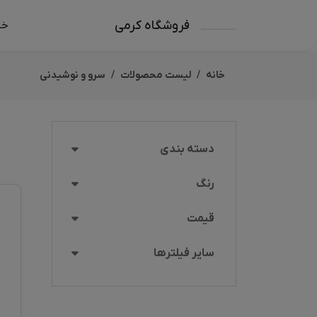
فروشگاه کرمی
خا
خانه
لیست محصولات
سرو و نوشیدنی
دسته بندی
رنگ
قیمت
سایر فیلترها