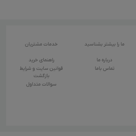
ما را بیشتر بشناسید
خدمات مشتریان
درباره‌ ما
راهنمای خرید
تماس باما
قوانین سایت و شرایط
بازگشت
سوالات متداول