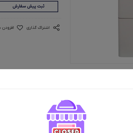
ثبت پیش سفارش
اشتراک گذاری
افزودن ب
ران