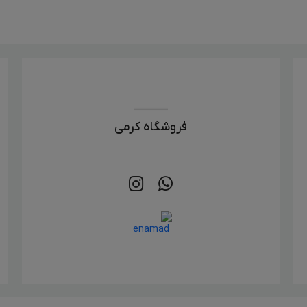
فروشگاه کرمی