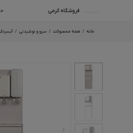
فروشگاه کرمی
خا
خانه
همه محصولات
سرو و نوشیدنی
آبسردکن ب