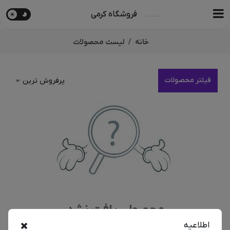
فروشگاه کرمی
خانه
لیست محصولات
فیلتر محصولات
محصولی یافت نشد
اطلاعیه