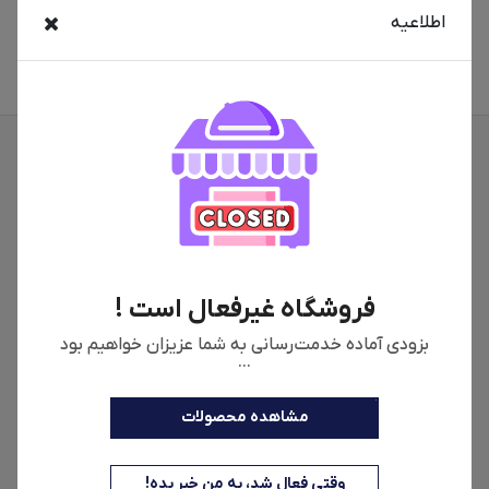
اطلاعیه
20,000,000
تومان
11,600,000
تومان
فروشگاه غیرفعال است !
بزودی آماده خدمت‌رسانی به شما عزیزان خواهیم بود
...
مشاهده محصولات
اطلاعات فروشگاه
وقتی فعال شد، به من خبر بده!