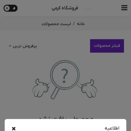
فروشگاه کرمی
خانه
لیست محصولات
فیلتر محصولات
محصولی یافت نشد
اطلاعیه