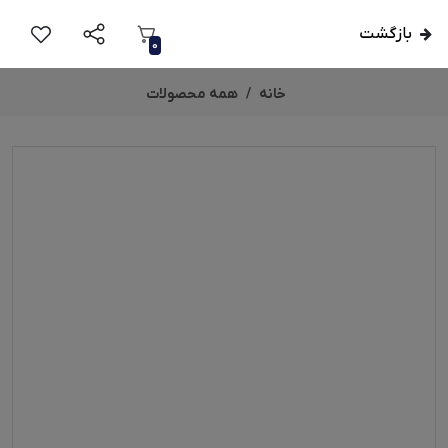
بازگشت
0
خانه
همه محصولات