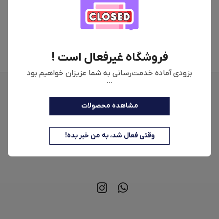
متاسفانه برای این محصول،توضیحات اضافه
نشده است.
فروشگاه غیرفعال است !
بزودی آماده خدمت‌رسانی به شما عزیزان خواهیم بود
...
مشاهده محصولات
وقتی فعال شد، به من خبر بده!