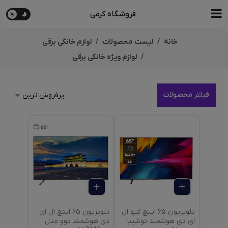
فروشگاه کرمی
خانه
لیست محصولات
لوازم خانگی برقی
لوازم ویژه خانگی برقی
فیلتر محصولات
تلویزیون 65 اینچ کیو ال
تلویزیون 65 اینچ ال ای
ای دی هوشمند توشیبا
دی هوشمند دوو مدل