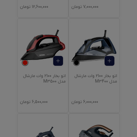
7,000,000
تومان
12,600,000
تومان
اتو بخار 2100 وات مارشال
اتو بخار 2100 وات مارشال
مدل M3400
مدل M3500
6,000,000
تومان
6,500,000
تومان