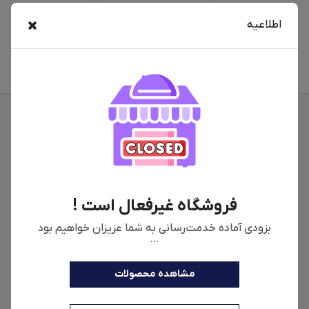
اطلاعیه
56,700,000
تومان
فروشگاه غیرفعال است !
بزودی آماده خدمت‌رسانی به شما عزیزان خواهیم بود
...
مشاهده محصولات