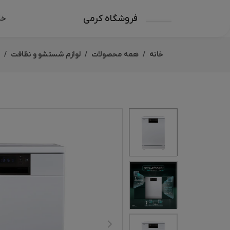
فروشگاه کرمی
خا
خانه
همه محصولات
لوازم شستشو و نظافت