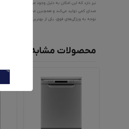
نیز دارد که این امکان به دلیل وجود مواد مضر و آلودگی‌
توجه به ویژگی‌های فوق، یکی از بهترین گزینه‌ها برای خا
محصولات مشابه