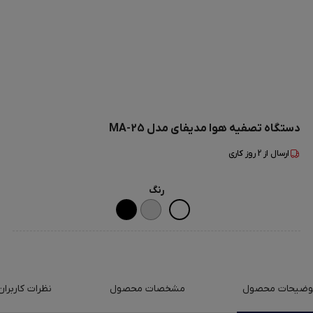
دستگاه تصفیه هوا مدیفای مدل MA-25
ارسال از
2
روز کاری
رنگ
وضیحات محصول
مشخصات محصول
نظرات کاربران