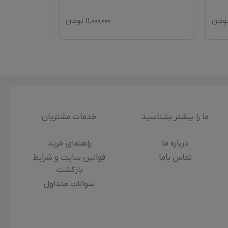
ومان
11,000,000
تومان
ما را بیشتر بشناسید
خدمات مشتریان
درباره‌ ما
راهنمای خرید
تماس باما
قوانین سایت و شرایط
بازگشت
سوالات متداول