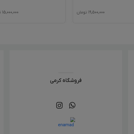
19,500,000
تومان
15,000,000
ت
فروشگاه کرمی