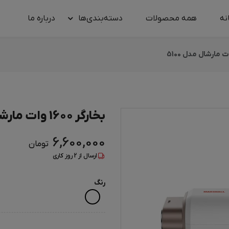
نه
همه محصولات
دسته‌بندی‌ها
درباره‌ ما
بخارگر 1600 وات مارشال مدل 5100
6,600,000
تومان
ارسال از
2
روز کاری
رنگ