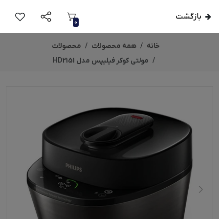
بازگشت
0
خانه
همه محصولات
محصولات
مولتی کوکر فیلیپس مدل HD2151