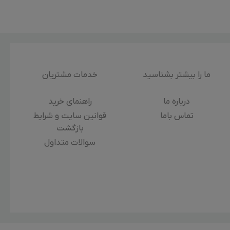
ما را بیشتر بشناسید
خدمات مشتریان
درباره‌ ما
راهنمای خرید
تماس باما
قوانین سایت و شرایط
بازگشت
سوالات متداول