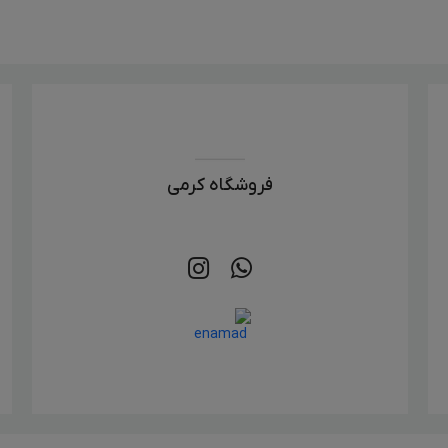
فروشگاه کرمی