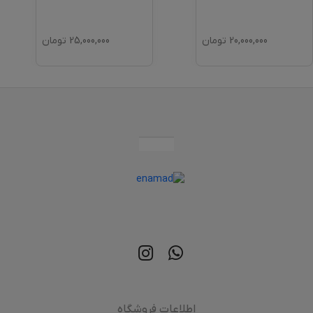
20,000,000
تومان
25,000,000
تومان
اطلاعات فروشگاه