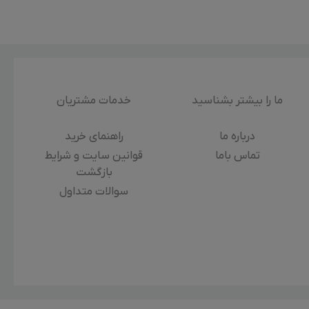
ما را بیشتر بشناسید
خدمات مشتریان
درباره‌ ما
راهنمای خرید
تماس باما
قوانین سایت و شرایط
بازگشت
سوالات متداول