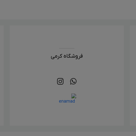
فروشگاه کرمی