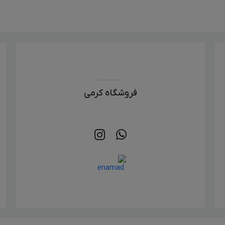
فروشگاه کرمی