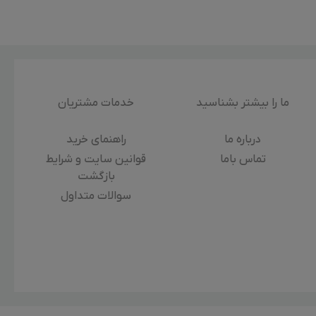
ما را بیشتر بشناسید
خدمات مشتریان
درباره‌ ما
راهنمای خرید
تماس باما
قوانین سایت و شرایط
بازگشت
سوالات متداول