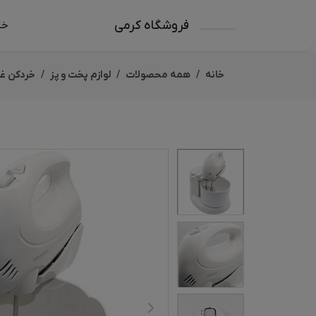
فروشگاه کرمی
خا
خانه
همه محصولات
لوازم پخت و پز
خردکن غذ