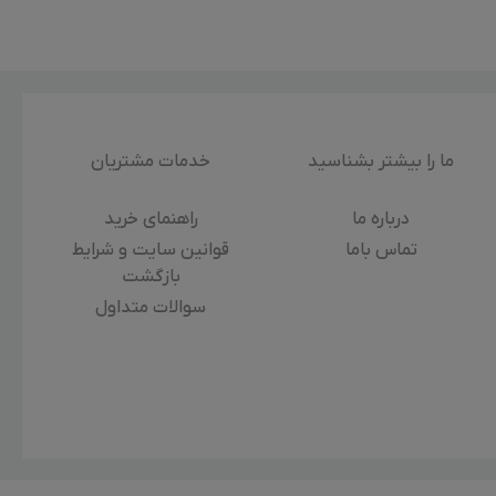
ما را بیشتر بشناسید
خدمات مشتریان
درباره‌ ما
راهنمای خرید
تماس باما
قوانین سایت و شرایط
بازگشت
سوالات متداول