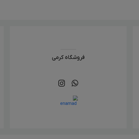
فروشگاه کرمی