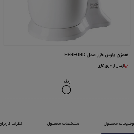
همزن پارس خزر مدل HERFORD
ارسال از
0
روز کاری
رنگ
وضیحات محصول
مشخصات محصول
نظرات کاربران