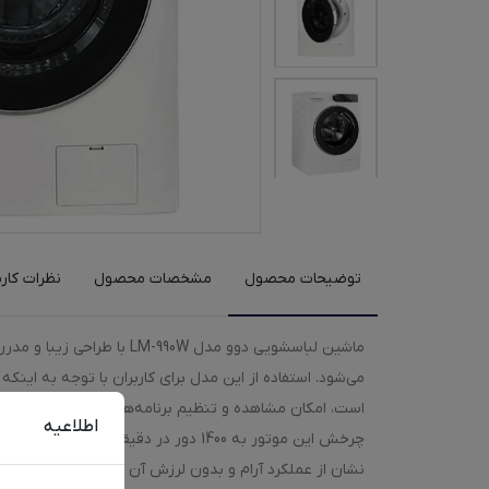
توضیحات محصول
مشخصات محصول
نظرات کارب
اطلاعیه