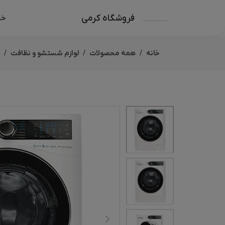
فروشگاه کرمی
خا
خانه
همه محصولات
لوازم شستشو و نظافت