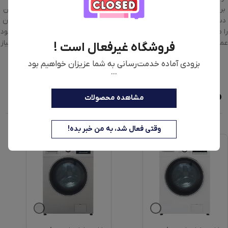
برای شستشوی انواع لباس‌ها، دمای آب را مطابق با نیاز خود تنظیم کنید. این
دستگاه همچنین دارای سیستم تأخیر در شستشو است که به شما این امکان
را می‌دهد که زمان شروع شستشو را به تأخیر بیندازید و طبق برنامه‌ریزی خود
عمل کنید. طراحی درب این دستگاه به سمت چپ باز می‌شود که در صورت نیاز
فروشگاه غیرفعال است !
به دسترسی راحت‌تر به محفظه شستشو مفید است.
بزودی آماده خدمت‌رسانی به شما عزیزان خواهیم بود
...
محصولات مشابه
مشاهده محصولات
وقتی فعال شد، به من خبر بده!