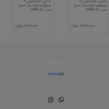
ماشین لباسشویی 8
ماشین لباسشویی 8
کیلوگرم اتوماتیک اسنوا
کیلوگرم اتوماتیک اسنوا
مدل SWM-A8
...
مدل SWM-A8
...
77,500,000
تومان
79,200,000
تومان