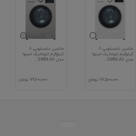
ماشین لباسشویی 8
ماشین لباسشویی 8
کیلوگرم اتوماتیک اسنوا
کیلوگرم اتوماتیک اسنوا
مدل SWM-A8
...
مدل SWM-A8
...
77,500,000
تومان
79,200,000
تومان