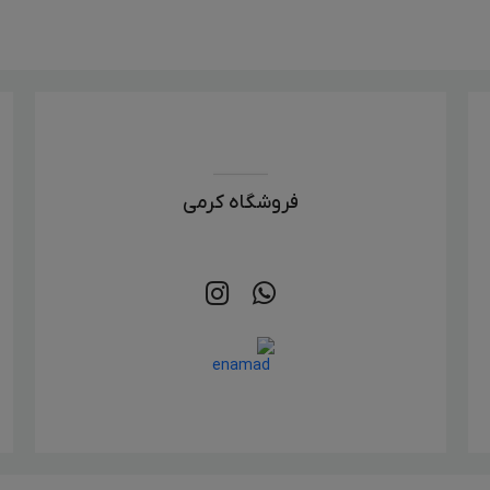
فروشگاه کرمی