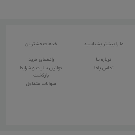
ما را بیشتر بشناسید
خدمات مشتریان
درباره‌ ما
راهنمای خرید
تماس باما
قوانین سایت و شرایط
بازگشت
سوالات متداول