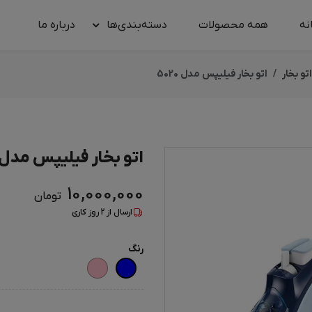
نه
همه محصولات
دسته‌بندی‌ها
درباره‌ ما
اتو بخار
اتو بخار فیلیپس مدل 5020
اتو بخار فیلیپس مدل 5020
10,000,000
تومان
ارسال از
2
روز کاری
رنگ