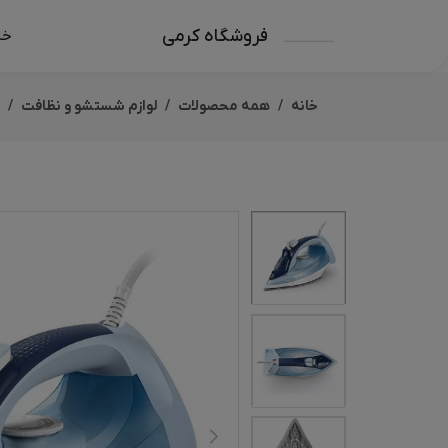
فروشگاه کرمی
خا
خانه
همه محصولات
لوازم شستشو و نظافت