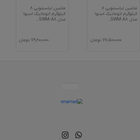
ماشین لباسشویی 8
ماشین لباسشویی 8
کیلوگرم اتوماتیک اسنوا
کیلوگرم اتوماتیک اسنوا
مدل SWM-A8
...
مدل SWM-A8
...
77,500,000
تومان
79,200,000
تومان